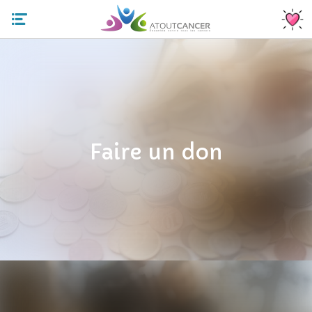
Faire un don