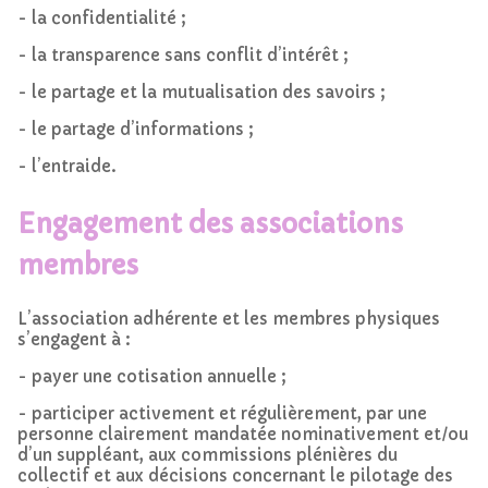
- la confidentialité ;
- la transparence sans conflit d’intérêt ;
- le partage et la mutualisation des savoirs ;
- le partage d’informations ;
- l’entraide.
Engagement des associations
membres
L’association adhérente et les membres physiques
s’engagent à :
- payer une cotisation annuelle ;
- participer activement et régulièrement, par une
personne clairement mandatée nominativement et/ou
d’un suppléant, aux commissions plénières du
collectif et aux décisions concernant le pilotage des