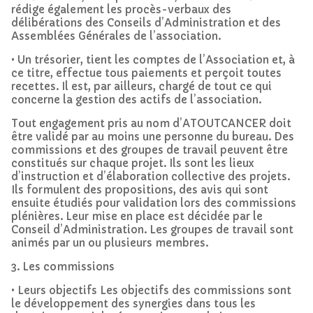
rédige également les procès-verbaux des
délibérations des Conseils d’Administration et des
Assemblées Générales de l’association.
• Un trésorier, tient les comptes de l’Association et, à
ce titre, effectue tous paiements et perçoit toutes
recettes. Il est, par ailleurs, chargé de tout ce qui
concerne la gestion des actifs de l’association.
Tout engagement pris au nom d’ATOUTCANCER doit
être validé par au moins une personne du bureau. Des
commissions et des groupes de travail peuvent être
constitués sur chaque projet. Ils sont les lieux
d’instruction et d’élaboration collective des projets.
Ils formulent des propositions, des avis qui sont
ensuite étudiés pour validation lors des commissions
plénières. Leur mise en place est décidée par le
Conseil d’Administration. Les groupes de travail sont
animés par un ou plusieurs membres.
3. Les commissions
• Leurs objectifs Les objectifs des commissions sont
le développement des synergies dans tous les