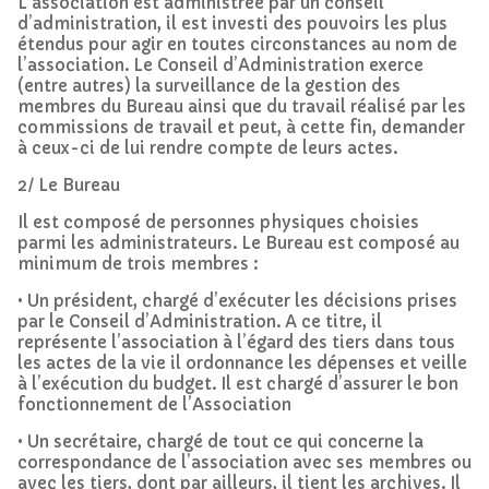
L’association est administrée par un conseil
d’administration, il est investi des pouvoirs les plus
étendus pour agir en toutes circonstances au nom de
l’association. Le Conseil d’Administration exerce
(entre autres) la surveillance de la gestion des
membres du Bureau ainsi que du travail réalisé par les
commissions de travail et peut, à cette fin, demander
à ceux-ci de lui rendre compte de leurs actes.
2/ Le Bureau
Il est composé de personnes physiques choisies
parmi les administrateurs. Le Bureau est composé au
minimum de trois membres :
• Un président, chargé d’exécuter les décisions prises
par le Conseil d’Administration. A ce titre, il
représente l’association à l’égard des tiers dans tous
les actes de la vie il ordonnance les dépenses et veille
à l’exécution du budget. Il est chargé d’assurer le bon
fonctionnement de l’Association
• Un secrétaire, chargé de tout ce qui concerne la
correspondance de l’association avec ses membres ou
avec les tiers, dont par ailleurs, il tient les archives. Il