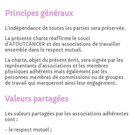
Principes généraux
L’indépendance de toutes les parties sera préservée.
La présente charte réaffirme le souci
d’ATOUTCANCER et des associations de travailler
ensemble dans le respect mutuel.
La charte, objet du présent écrit, sera signée par les
représentants d’associations et les membres
physiques adhérents mais également par les
personnes membres de commissions ou de groupes
de travail qui marqueront ainsi leur engagement.
Valeurs partagées
Les valeurs partagées par les associations adhérentes
sont :
- le respect mutuel ;