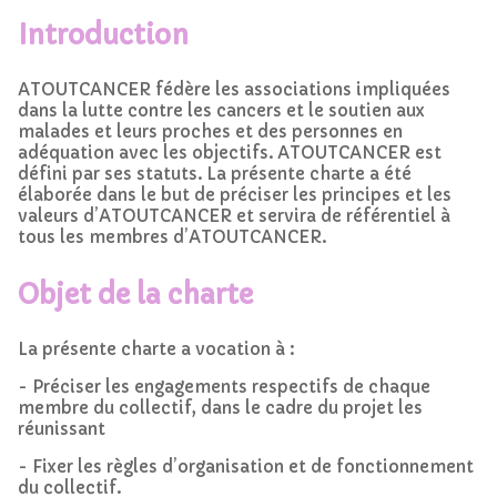
Introduction
ATOUTCANCER fédère les associations impliquées
dans la lutte contre les cancers et le soutien aux
malades et leurs proches et des personnes en
adéquation avec les objectifs. ATOUTCANCER est
défini par ses statuts. La présente charte a été
élaborée dans le but de préciser les principes et les
valeurs d’ATOUTCANCER et servira de référentiel à
tous les membres d’ATOUTCANCER.
Objet de la charte
La présente charte a vocation à :
- Préciser les engagements respectifs de chaque
membre du collectif, dans le cadre du projet les
réunissant
- Fixer les règles d’organisation et de fonctionnement
du collectif.