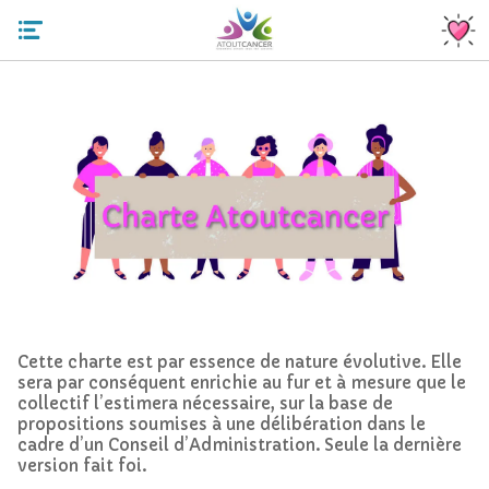
Cette charte est par essence de nature évolutive. Elle
sera par conséquent enrichie au fur et à mesure que le
collectif l’estimera nécessaire, sur la base de
propositions soumises à une délibération dans le
cadre d’un Conseil d’Administration. Seule la dernière
version fait foi.