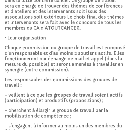
dans la lutte contre le cancer. Ce groupe de travail
sera en charge de trouver des thèmes de conférences
et d’ateliers et des intervenants soit issus des
associations soit extérieurs Le choix final des thèmes
et intervenants sera fait avec le concours de tous les
membres du CA d’ATOUTCANCER.
• Leur organisation
Chaque commission ou groupe de travail est composé
d’un responsable et d’au moins 2 soutiens actifs. Elles
fonctionneront par échange de mail et appel (dans la
mesure du possible) et seront amenées à travailler en
synergie (entre commission).
Les responsables des commissions des groupes de
travail :
- veillent à ce que les groupes de travail soient actifs
(participation) et productifs (propositions) ;
- cherchent à élargir le groupe de travail par la
mobilisation de compétence ;
- s’engagent à informer au moins un des membres du