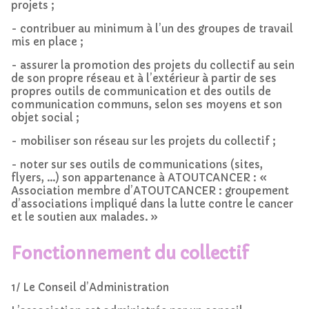
projets ;
- contribuer au minimum à l’un des groupes de travail
mis en place ;
- assurer la promotion des projets du collectif au sein
de son propre réseau et à l’extérieur à partir de ses
propres outils de communication et des outils de
communication communs, selon ses moyens et son
objet social ;
- mobiliser son réseau sur les projets du collectif ;
- noter sur ses outils de communications (sites,
flyers, …) son appartenance à ATOUTCANCER : «
Association membre d’ATOUTCANCER : groupement
d’associations impliqué dans la lutte contre le cancer
et le soutien aux malades. »
Fonctionnement du collectif
1/ Le Conseil d’Administration