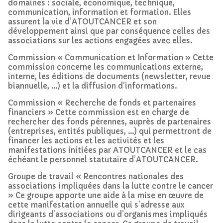
domaines : sociale, économique, technique,
communication, information et formation. Elles
assurent la vie d’ATOUTCANCER et son
développement ainsi que par conséquence celles des
associations sur les actions engagées avec elles.
Commission « Communication et Information » Cette
commission concerne les communications externe,
interne, les éditions de documents (newsletter, revue
biannuelle, …) et la diffusion d’informations.
Commission « Recherche de fonds et partenaires
financiers » Cette commission est en charge de
rechercher des fonds pérennes, auprès de partenaires
(entreprises, entités publiques, …) qui permettront de
financer les actions et les activités et les
manifestations initiées par ATOUTCANCER et le cas
échéant le personnel statutaire d’ATOUTCANCER.
Groupe de travail « Rencontres nationales des
associations impliquées dans la lutte contre le cancer
» Ce groupe apporte une aide à la mise en œuvre de
cette manifestation annuelle qui s’adresse aux
dirigeants d’associations ou d’organismes impliqués