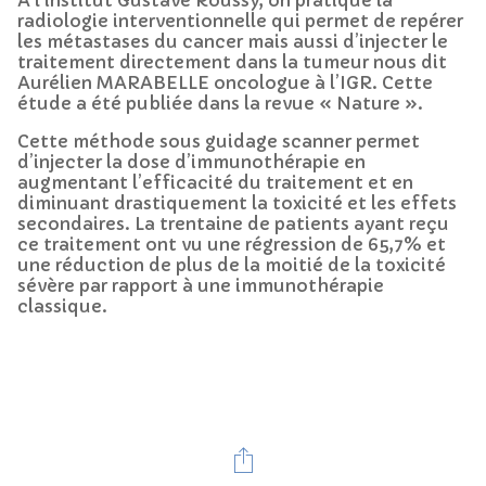
radiologie interventionnelle qui permet de repérer
les métastases du cancer mais aussi d’injecter le
traitement directement dans la tumeur nous dit
Aurélien MARABELLE oncologue à l’IGR. Cette
étude a été publiée dans la revue « Nature ».
Cette méthode sous guidage scanner permet
d’injecter la dose d’immunothérapie en
augmentant l’efficacité du traitement et en
diminuant drastiquement la toxicité et les effets
secondaires. La trentaine de patients ayant reçu
ce traitement ont vu une régression de 65,7% et
une réduction de plus de la moitié de la toxicité
sévère par rapport à une immunothérapie
classique.