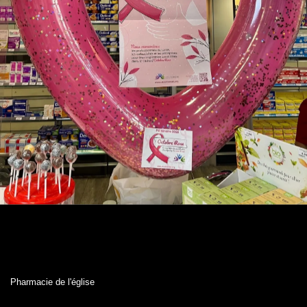
Pharmacie de l'église