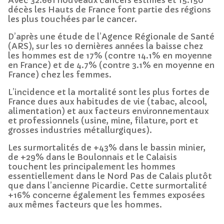
décès les Hauts de France font partie des régions
les plus touchées par le cancer.
D’après une étude de l’Agence Régionale de Santé
(ARS), sur les 10 dernières années la baisse chez
les hommes est de 17% (contre 14.1% en moyenne
en France) et de 4.7% (contre 3.1% en moyenne en
France) chez les femmes.
L’incidence et la mortalité sont les plus fortes de
France dues aux habitudes de vie (tabac, alcool,
alimentation) et aux facteurs environnementaux
et professionnels (usine, mine, filature, port et
grosses industries métallurgiques).
Les surmortalités de +43% dans le bassin minier,
de +29% dans le Boulonnais et le Calaisis
touchent les principalement les hommes
essentiellement dans le Nord Pas de Calais plutôt
que dans l’ancienne Picardie. Cette surmortalité
+16% concerne également les femmes exposées
aux mêmes facteurs que les hommes.