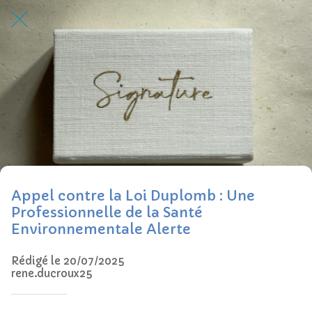
Appel contre la Loi Duplomb : Une
Professionnelle de la Santé
Environnementale Alerte
Rédigé le 20/07/2025
rene.ducroux25