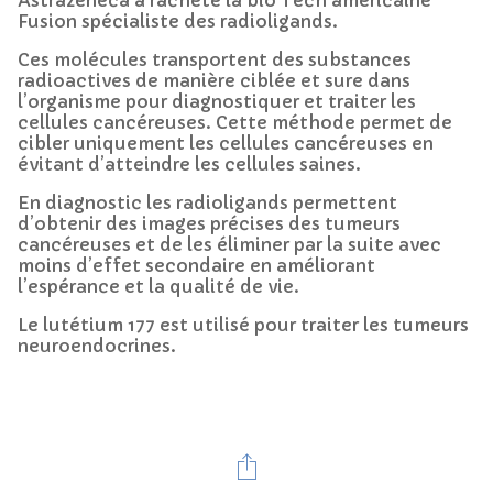
Fusion spécialiste des radioligands.
Ces molécules transportent des substances
radioactives de manière ciblée et sure dans
l’organisme pour diagnostiquer et traiter les
cellules cancéreuses. Cette méthode permet de
cibler uniquement les cellules cancéreuses en
évitant d’atteindre les cellules saines.
En diagnostic les radioligands permettent
d’obtenir des images précises des tumeurs
cancéreuses et de les éliminer par la suite avec
moins d’effet secondaire en améliorant
l’espérance et la qualité de vie.
Le lutétium 177 est utilisé pour traiter les tumeurs
neuroendocrines.